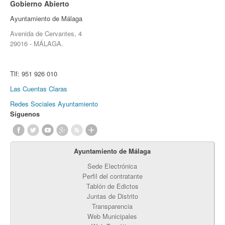
Gobierno Abierto
Ayuntamiento de Málaga
Avenida de Cervantes, 4
29016 - MÁLAGA.
Tlf:
951 926 010
Las Cuentas Claras
Redes Sociales Ayuntamiento
Síguenos
Ayuntamiento de Málaga
Sede Electrónica
Perfil del contratante
Tablón de Edictos
Juntas de Distrito
Transparencia
Web Municipales