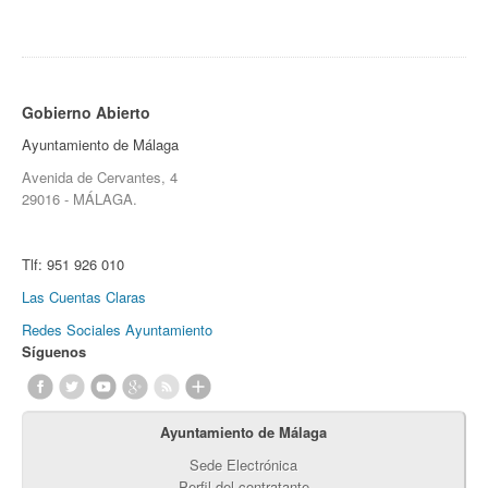
Gobierno Abierto
Ayuntamiento de Málaga
Avenida de Cervantes, 4
29016 - MÁLAGA.
Tlf:
951 926 010
Las Cuentas Claras
Redes Sociales Ayuntamiento
Síguenos
Ayuntamiento de Málaga
Sede Electrónica
Perfil del contratante