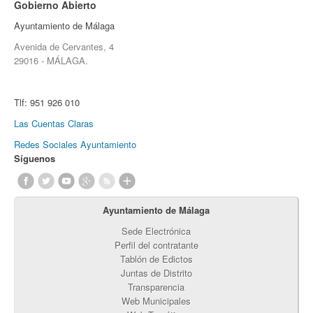
Gobierno Abierto
Ayuntamiento de Málaga
Avenida de Cervantes, 4
29016 - MÁLAGA.
Tlf:
951 926 010
Las Cuentas Claras
Redes Sociales Ayuntamiento
Síguenos
Ayuntamiento de Málaga
Sede Electrónica
Perfil del contratante
Tablón de Edictos
Juntas de Distrito
Transparencia
Web Municipales