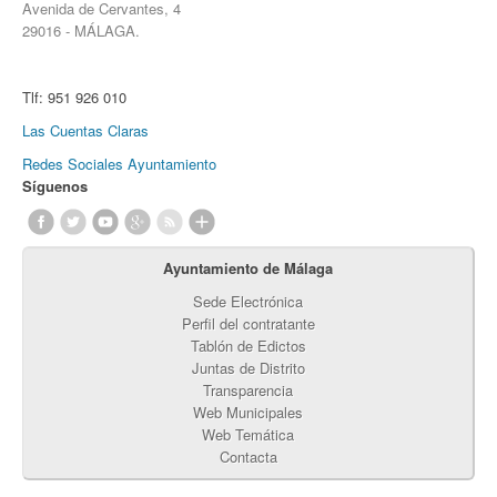
Avenida de Cervantes, 4
29016 - MÁLAGA.
Tlf:
951 926 010
Las Cuentas Claras
Redes Sociales Ayuntamiento
Síguenos
Ayuntamiento de Málaga
Sede Electrónica
Perfil del contratante
Tablón de Edictos
Juntas de Distrito
Transparencia
Web Municipales
Web Temática
Contacta