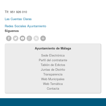
Tlf:
951 926 010
Las Cuentas Claras
Redes Sociales Ayuntamiento
Síguenos
Ayuntamiento de Málaga
Sede Electrónica
Perfil del contratante
Tablón de Edictos
Juntas de Distrito
Transparencia
Web Municipales
Web Temática
Contacta