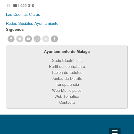
Tlf:
951 926 010
Las Cuentas Claras
Redes Sociales Ayuntamiento
Síguenos
Ayuntamiento de Málaga
Sede Electrónica
Perfil del contratante
Tablón de Edictos
Juntas de Distrito
Transparencia
Web Municipales
Web Temática
Contacta