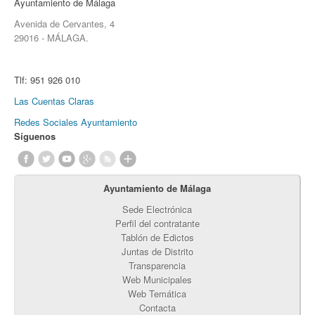
Ayuntamiento de Málaga
Avenida de Cervantes, 4
29016 - MÁLAGA.
Tlf:
951 926 010
Las Cuentas Claras
Redes Sociales Ayuntamiento
Síguenos
Ayuntamiento de Málaga
Sede Electrónica
Perfil del contratante
Tablón de Edictos
Juntas de Distrito
Transparencia
Web Municipales
Web Temática
Contacta