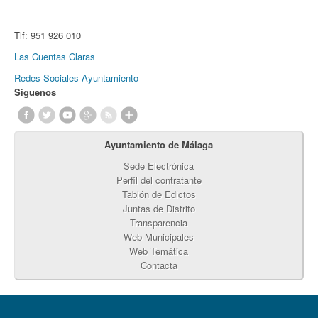
Tlf:
951 926 010
Las Cuentas Claras
Redes Sociales Ayuntamiento
Síguenos
Ayuntamiento de Málaga
Sede Electrónica
Perfil del contratante
Tablón de Edictos
Juntas de Distrito
Transparencia
Web Municipales
Web Temática
Contacta