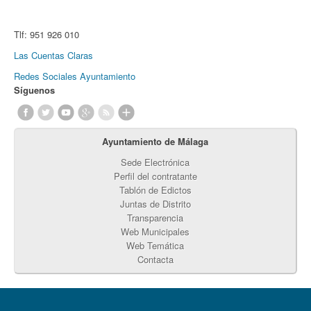
Tlf:
951 926 010
Las Cuentas Claras
Redes Sociales Ayuntamiento
Síguenos
Ayuntamiento de Málaga
Sede Electrónica
Perfil del contratante
Tablón de Edictos
Juntas de Distrito
Transparencia
Web Municipales
Web Temática
Contacta