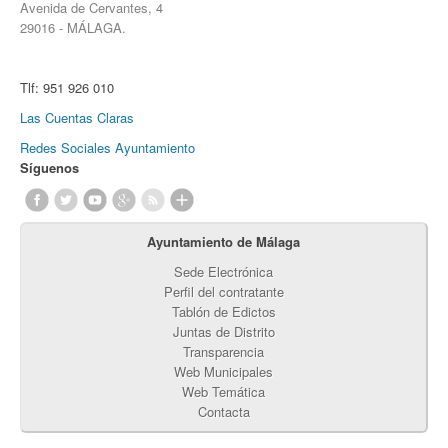
Avenida de Cervantes, 4
29016 - MÁLAGA.
Tlf:
951 926 010
Las Cuentas Claras
Redes Sociales Ayuntamiento
Síguenos
Ayuntamiento de Málaga
Sede Electrónica
Perfil del contratante
Tablón de Edictos
Juntas de Distrito
Transparencia
Web Municipales
Web Temática
Contacta