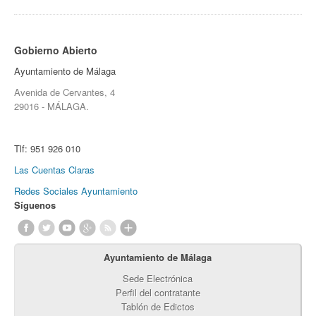
Gobierno Abierto
Ayuntamiento de Málaga
Avenida de Cervantes, 4
29016 - MÁLAGA.
Tlf:
951 926 010
Las Cuentas Claras
Redes Sociales Ayuntamiento
Síguenos
Ayuntamiento de Málaga
Sede Electrónica
Perfil del contratante
Tablón de Edictos