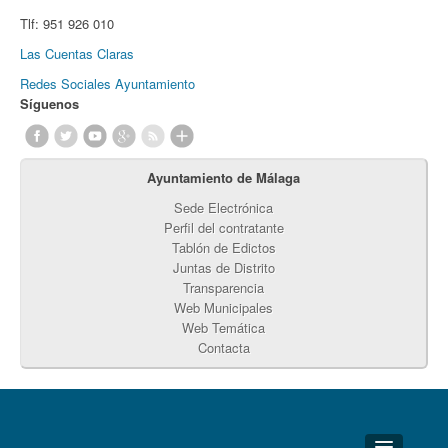
Tlf:
951 926 010
Las Cuentas Claras
Redes Sociales Ayuntamiento
Síguenos
Ayuntamiento de Málaga
Sede Electrónica
Perfil del contratante
Tablón de Edictos
Juntas de Distrito
Transparencia
Web Municipales
Web Temática
Contacta