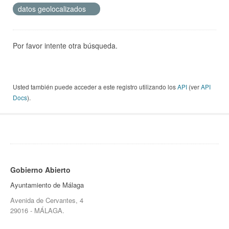
datos geolocalizados
Por favor intente otra búsqueda.
Usted también puede acceder a este registro utilizando los
API
(ver
API
Docs
).
Gobierno Abierto
Ayuntamiento de Málaga
Avenida de Cervantes, 4
29016 - MÁLAGA.