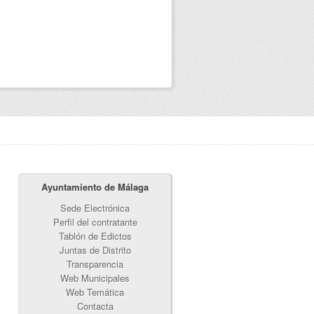
Ayuntamiento de Málaga
Sede Electrónica
Perfil del contratante
Tablón de Edictos
Juntas de Distrito
Transparencia
Web Municipales
Web Temática
Contacta