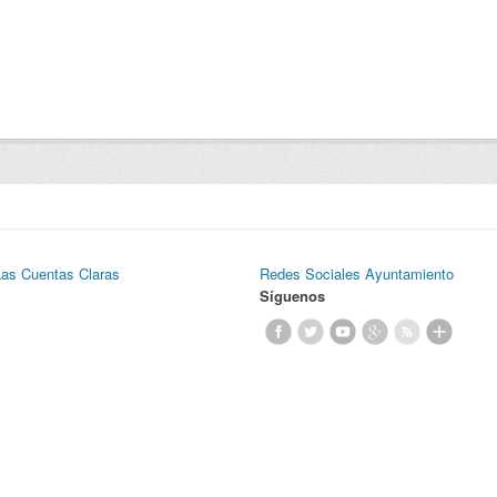
Las Cuentas Claras
Redes Sociales Ayuntamiento
Síguenos