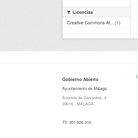
Licencias
Creative Commons At... (1)
Gobierno Abierto
Ayuntamiento de Málaga
Avenida de Cervantes, 4
29016 - MÁLAGA.
Tlf:
951 926 010