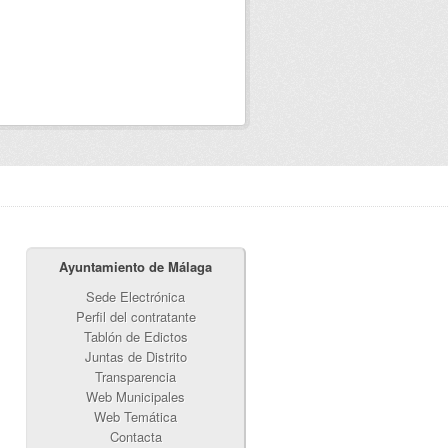
Ayuntamiento de Málaga
Sede Electrónica
Perfil del contratante
Tablón de Edictos
Juntas de Distrito
Transparencia
Web Municipales
Web Temática
Contacta