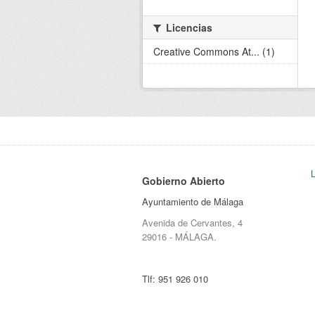
Licencias
Creative Commons At... (1)
Gobierno Abierto
Ayuntamiento de Málaga
Avenida de Cervantes, 4
29016 - MÁLAGA.
Tlf:
951 926 010