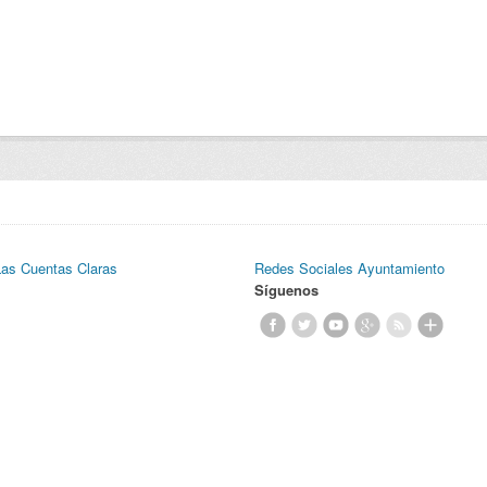
Las Cuentas Claras
Redes Sociales Ayuntamiento
Síguenos