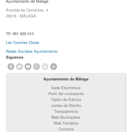
Ayuntamiento de Málaga
Avenida de Cervantes, 4
29016 - MÁLAGA.
Tlf:
951 926 010
Las Cuentas Claras
Redes Sociales Ayuntamiento
Síguenos
Ayuntamiento de Málaga
Sede Electrónica
Perfil del contratante
Tablón de Edictos
Juntas de Distrito
Transparencia
Web Municipales
Web Temática
Contacta