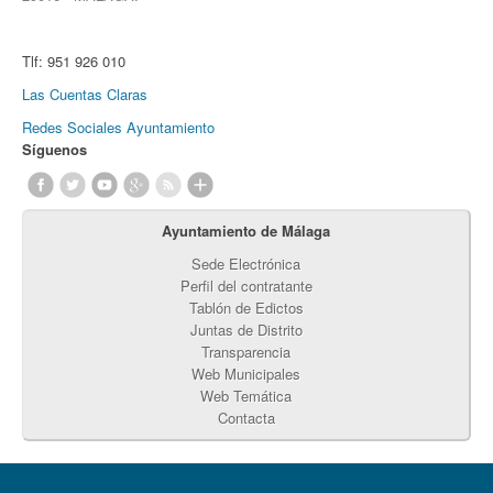
Tlf:
951 926 010
Las Cuentas Claras
Redes Sociales Ayuntamiento
Síguenos
Ayuntamiento de Málaga
Sede Electrónica
Perfil del contratante
Tablón de Edictos
Juntas de Distrito
Transparencia
Web Municipales
Web Temática
Contacta