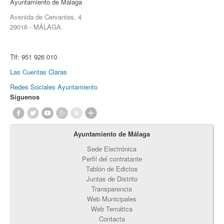
Ayuntamiento de Málaga
Avenida de Cervantes, 4
29016 - MÁLAGA.
Tlf:
951 926 010
Las Cuentas Claras
Redes Sociales Ayuntamiento
Síguenos
Ayuntamiento de Málaga
Sede Electrónica
Perfil del contratante
Tablón de Edictos
Juntas de Distrito
Transparencia
Web Municipales
Web Temática
Contacta