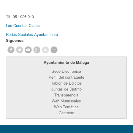
Tlf:
951 926 010
Las Cuentas Claras
Redes Sociales Ayuntamiento
Síguenos
Ayuntamiento de Málaga
Sede Electrónica
Perfil del contratante
Tablón de Edictos
Juntas de Distrito
Transparencia
Web Municipales
Web Temática
Contacta