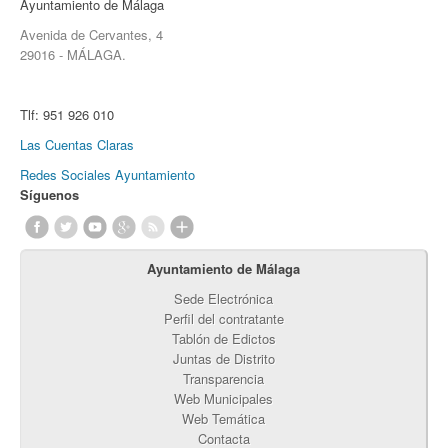
Ayuntamiento de Málaga
Avenida de Cervantes, 4
29016 - MÁLAGA.
Tlf:
951 926 010
Las Cuentas Claras
Redes Sociales Ayuntamiento
Síguenos
Ayuntamiento de Málaga
Sede Electrónica
Perfil del contratante
Tablón de Edictos
Juntas de Distrito
Transparencia
Web Municipales
Web Temática
Contacta