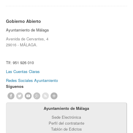
Gobierno Abierto
Ayuntamiento de Málaga
Avenida de Cervantes, 4
29016 - MÁLAGA.
Tlf:
951 926 010
Las Cuentas Claras
Redes Sociales Ayuntamiento
Síguenos
Ayuntamiento de Málaga
Sede Electrónica
Perfil del contratante
Tablón de Edictos