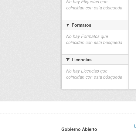
No hay Etiquetas que
coincidan con esta búsqueda
Formatos
No hay Formatos que
coincidan con esta búsqueda
Licencias
No hay Licencias que
coincidan con esta búsqueda
Gobierno Abierto