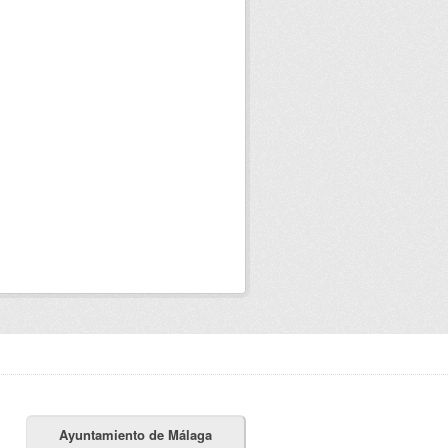
Ayuntamiento de Málaga