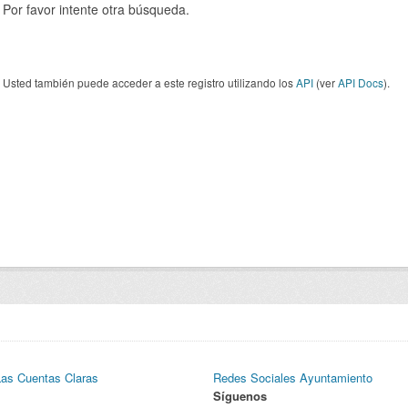
Por favor intente otra búsqueda.
Usted también puede acceder a este registro utilizando los
API
(ver
API Docs
).
Las Cuentas Claras
Redes Sociales Ayuntamiento
Síguenos