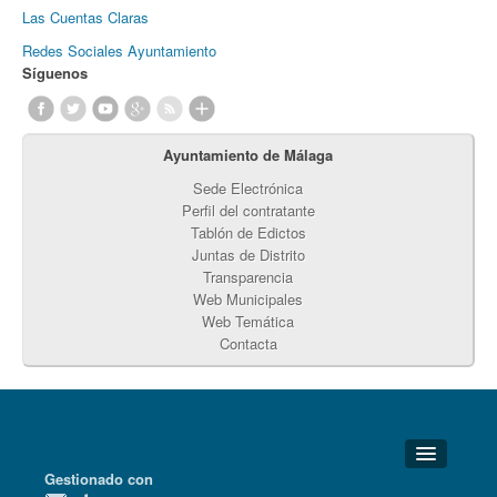
Las Cuentas Claras
Redes Sociales Ayuntamiento
Síguenos
Ayuntamiento de Málaga
Sede Electrónica
Perfil del contratante
Tablón de Edictos
Juntas de Distrito
Transparencia
Web Municipales
Web Temática
Contacta
Gestionado con