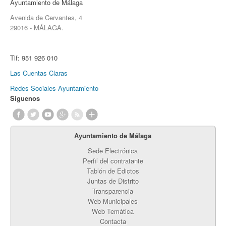
Ayuntamiento de Málaga
Avenida de Cervantes, 4
29016 - MÁLAGA.
Tlf:
951 926 010
Las Cuentas Claras
Redes Sociales Ayuntamiento
Síguenos
Ayuntamiento de Málaga
Sede Electrónica
Perfil del contratante
Tablón de Edictos
Juntas de Distrito
Transparencia
Web Municipales
Web Temática
Contacta