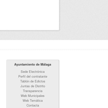
Ayuntamiento de Málaga
Sede Electrónica
Perfil del contratante
Tablón de Edictos
Juntas de Distrito
Transparencia
Web Municipales
Web Temática
Contacta