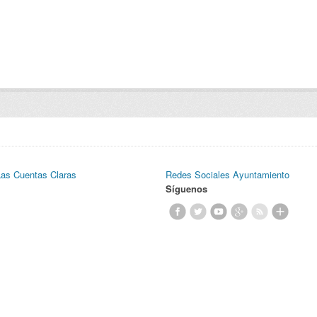
Las Cuentas Claras
Redes Sociales Ayuntamiento
Síguenos