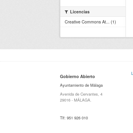
Licencias
Creative Commons At... (1)
Gobierno Abierto
Ayuntamiento de Málaga
Avenida de Cervantes, 4
29016 - MÁLAGA.
Tlf:
951 926 010