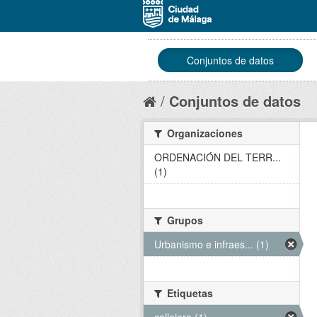
Conjuntos de datos
Conjuntos de datos
Organizaciones
ORDENACIÓN DEL TERR...
(1)
Grupos
Urbanismo e infraes... (1)
Etiquetas