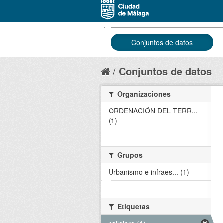
Conjuntos de datos
Conjuntos de datos
Organizaciones
ORDENACIÓN DEL TERR...
(1)
Grupos
Urbanismo e infraes... (1)
Etiquetas