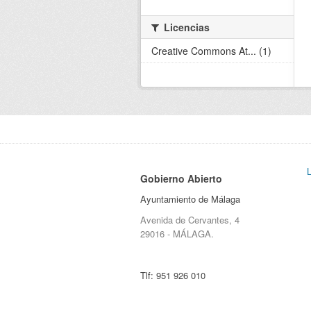
Licencias
Creative Commons At... (1)
Gobierno Abierto
Ayuntamiento de Málaga
Avenida de Cervantes, 4
29016 - MÁLAGA.
Tlf:
951 926 010