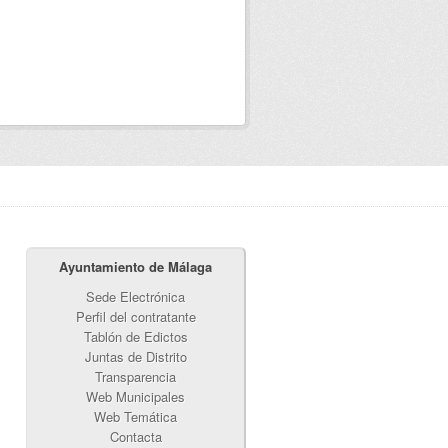
Ayuntamiento de Málaga
Sede Electrónica
Perfil del contratante
Tablón de Edictos
Juntas de Distrito
Transparencia
Web Municipales
Web Temática
Contacta