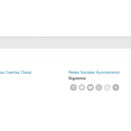
Las Cuentas Claras
Redes Sociales Ayuntamiento
Síguenos