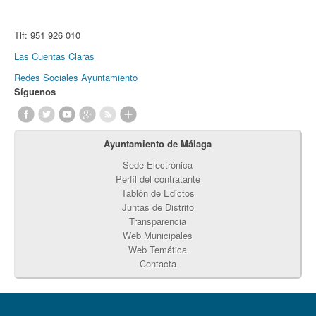
Tlf:
951 926 010
Las Cuentas Claras
Redes Sociales Ayuntamiento
Síguenos
Ayuntamiento de Málaga
Sede Electrónica
Perfil del contratante
Tablón de Edictos
Juntas de Distrito
Transparencia
Web Municipales
Web Temática
Contacta