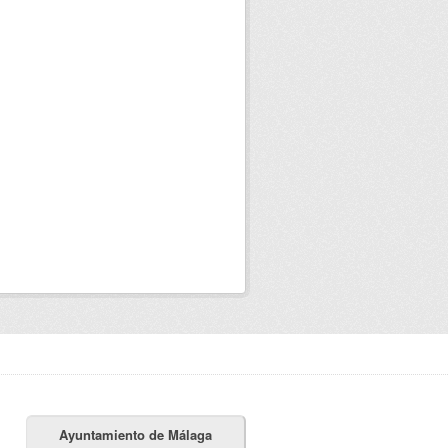
Ayuntamiento de Málaga