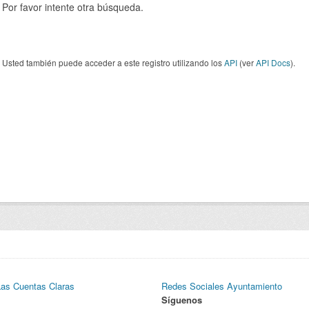
Por favor intente otra búsqueda.
Usted también puede acceder a este registro utilizando los
API
(ver
API Docs
).
Las Cuentas Claras
Redes Sociales Ayuntamiento
Síguenos