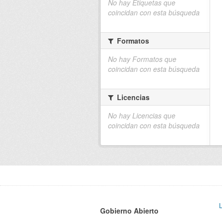
No hay Etiquetas que
coincidan con esta búsqueda
Formatos
No hay Formatos que
coincidan con esta búsqueda
Licencias
No hay Licencias que
coincidan con esta búsqueda
Gobierno Abierto