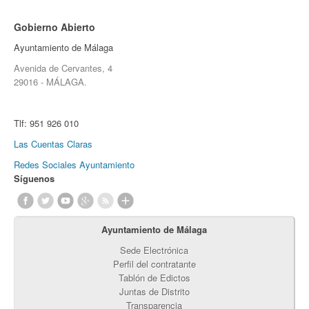
Gobierno Abierto
Ayuntamiento de Málaga
Avenida de Cervantes, 4
29016 - MÁLAGA.
Tlf:
951 926 010
Las Cuentas Claras
Redes Sociales Ayuntamiento
Síguenos
Ayuntamiento de Málaga
Sede Electrónica
Perfil del contratante
Tablón de Edictos
Juntas de Distrito
Transparencia