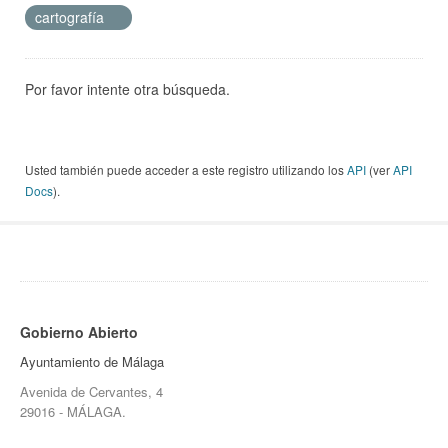
cartografía
Por favor intente otra búsqueda.
Usted también puede acceder a este registro utilizando los
API
(ver
API
Docs
).
Gobierno Abierto
Ayuntamiento de Málaga
Avenida de Cervantes, 4
29016 - MÁLAGA.