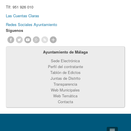
Tlf:
951 926 010
Las Cuentas Claras
Redes Sociales Ayuntamiento
Síguenos
Ayuntamiento de Málaga
Sede Electrónica
Perfil del contratante
Tablón de Edictos
Juntas de Distrito
Transparencia
Web Municipales
Web Temática
Contacta