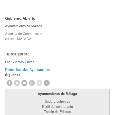
Gobierno Abierto
Ayuntamiento de Málaga
Avenida de Cervantes, 4
29016 - MÁLAGA.
Tlf:
951 926 010
Las Cuentas Claras
Redes Sociales Ayuntamiento
Síguenos
Ayuntamiento de Málaga
Sede Electrónica
Perfil del contratante
Tablón de Edictos