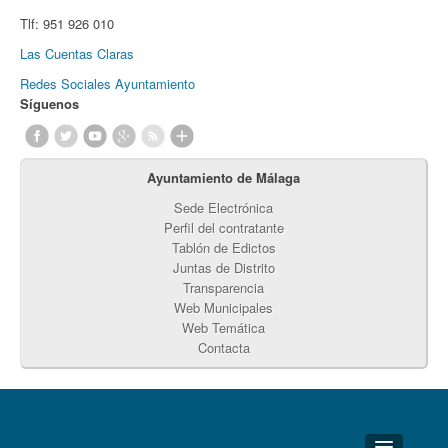
Tlf:
951 926 010
Las Cuentas Claras
Redes Sociales Ayuntamiento
Síguenos
Ayuntamiento de Málaga
Sede Electrónica
Perfil del contratante
Tablón de Edictos
Juntas de Distrito
Transparencia
Web Municipales
Web Temática
Contacta