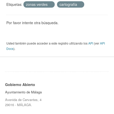
Etiquetas:
zonas verdes
cartografía
Por favor intente otra búsqueda.
Usted también puede acceder a este registro utilizando los
API
(ver
API
Docs
).
Gobierno Abierto
Ayuntamiento de Málaga
Avenida de Cervantes, 4
29016 - MÁLAGA.