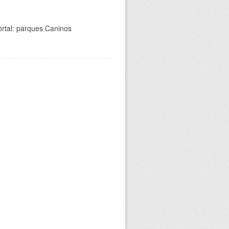
rtal: parques Caninos