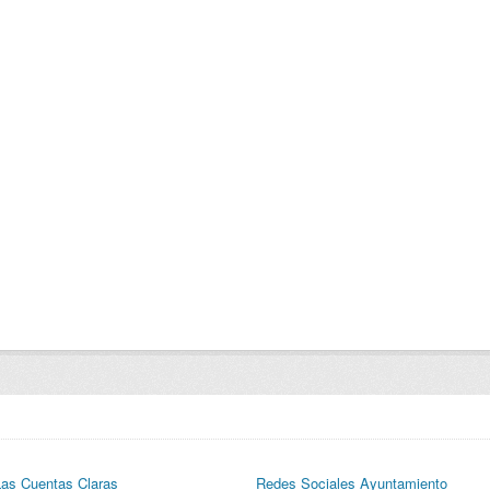
Las Cuentas Claras
Redes Sociales Ayuntamiento