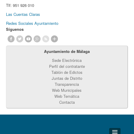
Tlf:
951 926 010
Las Cuentas Claras
Redes Sociales Ayuntamiento
Síguenos
Ayuntamiento de Málaga
Sede Electrónica
Perfil del contratante
Tablón de Edictos
Juntas de Distrito
Transparencia
Web Municipales
Web Temática
Contacta