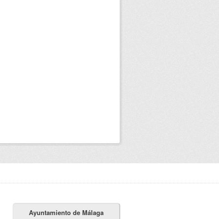
Ayuntamiento de Málaga