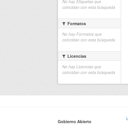
No hay Etiquetas que
coincidan con esta búsqueda
Formatos
No hay Formatos que
coincidan con esta búsqueda
Licencias
No hay Licencias que
coincidan con esta búsqueda
Gobierno Abierto