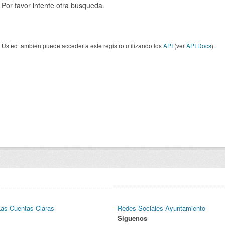
Por favor intente otra búsqueda.
Usted también puede acceder a este registro utilizando los
API
(ver
API Docs
).
Las Cuentas Claras
Redes Sociales Ayuntamiento
Síguenos