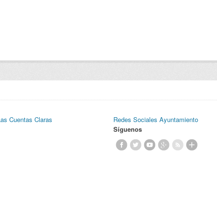
Las Cuentas Claras
Redes Sociales Ayuntamiento
Síguenos