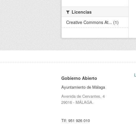
Licencias
Creative Commons At... (1)
Gobierno Abierto
Ayuntamiento de Málaga
Avenida de Cervantes, 4
29016 - MÁLAGA.
Tlf:
951 926 010