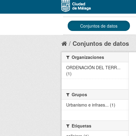
Conjuntos de datos
Conjuntos de datos
Organizaciones
ORDENACIÓN DEL TERR...
(1)
Grupos
Urbanismo e infraes... (1)
Etiquetas