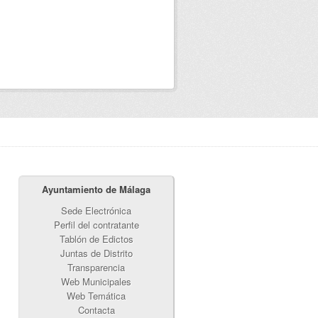
Ayuntamiento de Málaga
Sede Electrónica
Perfil del contratante
Tablón de Edictos
Juntas de Distrito
Transparencia
Web Municipales
Web Temática
Contacta