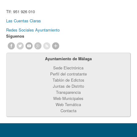
Tlf:
951 926 010
Las Cuentas Claras
Redes Sociales Ayuntamiento
Síguenos
Ayuntamiento de Málaga
Sede Electrónica
Perfil del contratante
Tablón de Edictos
Juntas de Distrito
Transparencia
Web Municipales
Web Temática
Contacta