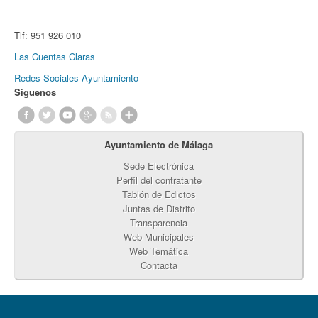
Tlf:
951 926 010
Las Cuentas Claras
Redes Sociales Ayuntamiento
Síguenos
Ayuntamiento de Málaga
Sede Electrónica
Perfil del contratante
Tablón de Edictos
Juntas de Distrito
Transparencia
Web Municipales
Web Temática
Contacta