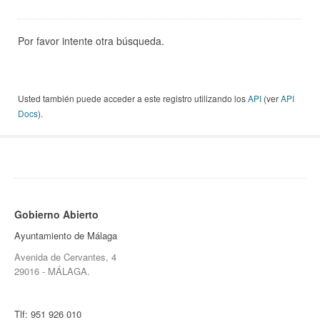
Por favor intente otra búsqueda.
Usted también puede acceder a este registro utilizando los
API
(ver
API
Docs
).
Gobierno Abierto
Ayuntamiento de Málaga
Avenida de Cervantes, 4
29016 - MÁLAGA.
Tlf:
951 926 010