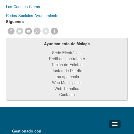
Las Cuentas Claras
Redes Sociales Ayuntamiento
Síguenos
Ayuntamiento de Málaga
Sede Electrónica
Perfil del contratante
Tablón de Edictos
Juntas de Distrito
Transparencia
Web Municipales
Web Temática
Contacta
Gestionado con