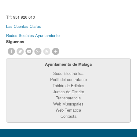
Tlf:
951 926 010
Las Cuentas Claras
Redes Sociales Ayuntamiento
Síguenos
Ayuntamiento de Málaga
Sede Electrónica
Perfil del contratante
Tablón de Edictos
Juntas de Distrito
Transparencia
Web Municipales
Web Temática
Contacta