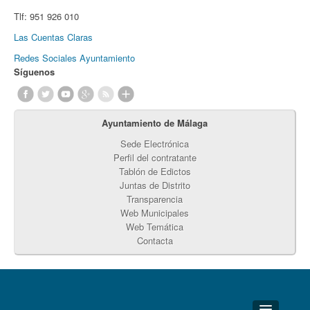
Tlf:
951 926 010
Las Cuentas Claras
Redes Sociales Ayuntamiento
Síguenos
Ayuntamiento de Málaga
Sede Electrónica
Perfil del contratante
Tablón de Edictos
Juntas de Distrito
Transparencia
Web Municipales
Web Temática
Contacta