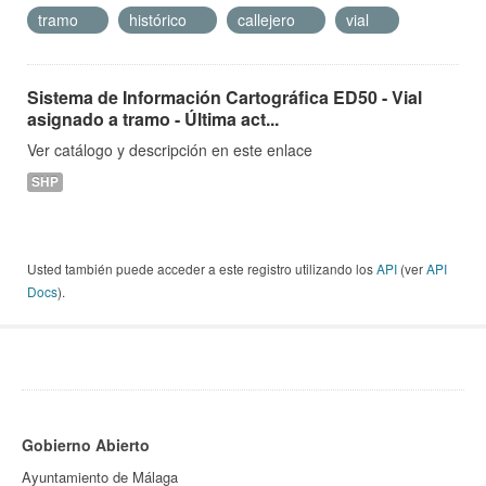
tramo
histórico
callejero
vial
Sistema de Información Cartográfica ED50 - Vial
asignado a tramo - Última act...
Ver catálogo y descripción en este enlace
SHP
Usted también puede acceder a este registro utilizando los
API
(ver
API
Docs
).
Gobierno Abierto
Ayuntamiento de Málaga