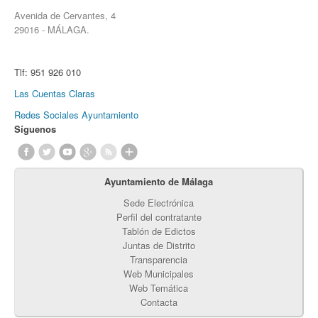
Avenida de Cervantes, 4
29016 - MÁLAGA.
Tlf:
951 926 010
Las Cuentas Claras
Redes Sociales Ayuntamiento
Síguenos
Ayuntamiento de Málaga
Sede Electrónica
Perfil del contratante
Tablón de Edictos
Juntas de Distrito
Transparencia
Web Municipales
Web Temática
Contacta