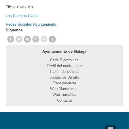
Tlf:
951 926 010
Las Cuentas Claras
Redes Sociales Ayuntamiento
Síguenos
Ayuntamiento de Málaga
Sede Electrónica
Perfil del contratante
Tablón de Edictos
Juntas de Distrito
Transparencia
Web Municipales
Web Temática
Contacta