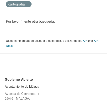
cartografía
Por favor intente otra búsqueda.
Usted también puede acceder a este registro utilizando los
API
(ver
API
Docs
).
Gobierno Abierto
Ayuntamiento de Málaga
Avenida de Cervantes, 4
29016 - MÁLAGA.