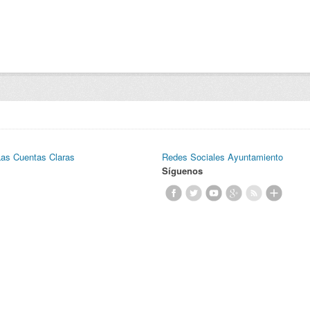
Las Cuentas Claras
Redes Sociales Ayuntamiento
Síguenos