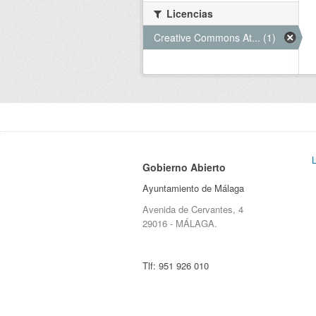
Licencias
Creative Commons At... (1)
Gobierno Abierto
Ayuntamiento de Málaga
Avenida de Cervantes, 4
29016 - MÁLAGA.
Tlf:
951 926 010