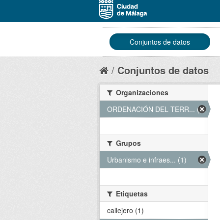
Conjuntos de datos
Conjuntos de datos
Organizaciones
ORDENACIÓN DEL TERR... (1)
Grupos
Urbanismo e infraes... (1)
Etiquetas
callejero (1)