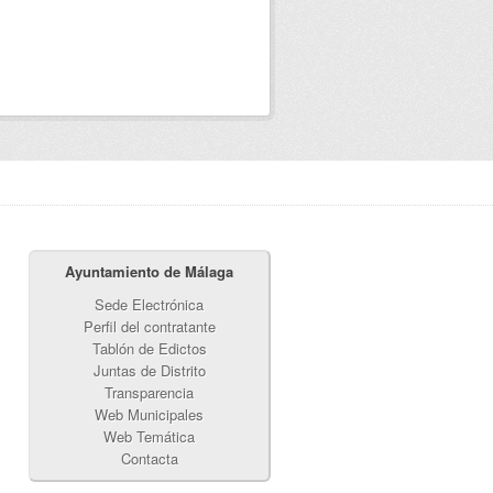
Ayuntamiento de Málaga
Sede Electrónica
Perfil del contratante
Tablón de Edictos
Juntas de Distrito
Transparencia
Web Municipales
Web Temática
Contacta