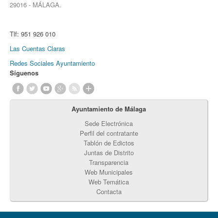
29016 - MÁLAGA.
Tlf:
951 926 010
Las Cuentas Claras
Redes Sociales Ayuntamiento
Síguenos
Ayuntamiento de Málaga
Sede Electrónica
Perfil del contratante
Tablón de Edictos
Juntas de Distrito
Transparencia
Web Municipales
Web Temática
Contacta