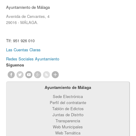
Ayuntamiento de Málaga
Avenida de Cervantes, 4
29016 - MÁLAGA.
Tlf:
951 926 010
Las Cuentas Claras
Redes Sociales Ayuntamiento
Síguenos
Ayuntamiento de Málaga
Sede Electrónica
Perfil del contratante
Tablón de Edictos
Juntas de Distrito
Transparencia
Web Municipales
Web Temática