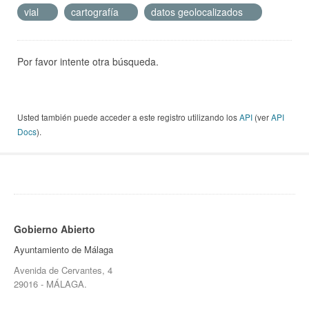
vial
cartografía
datos geolocalizados
Por favor intente otra búsqueda.
Usted también puede acceder a este registro utilizando los
API
(ver
API
Docs
).
Gobierno Abierto
Ayuntamiento de Málaga
Avenida de Cervantes, 4
29016 - MÁLAGA.