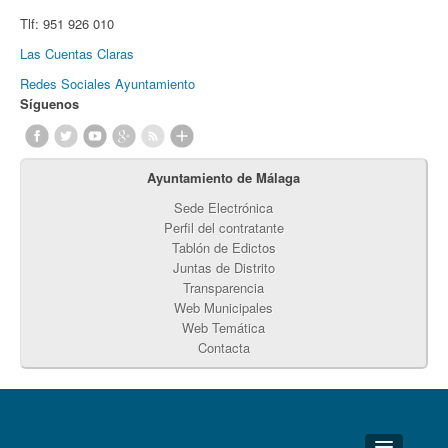
Tlf:
951 926 010
Las Cuentas Claras
Redes Sociales Ayuntamiento
Síguenos
Ayuntamiento de Málaga
Sede Electrónica
Perfil del contratante
Tablón de Edictos
Juntas de Distrito
Transparencia
Web Municipales
Web Temática
Contacta