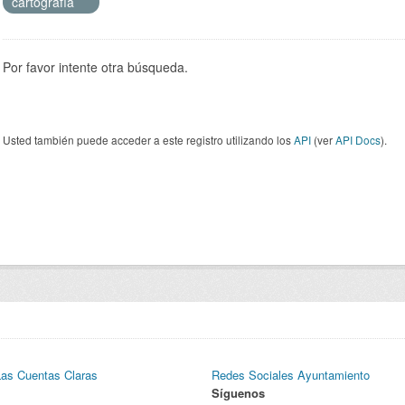
cartografía
Por favor intente otra búsqueda.
Usted también puede acceder a este registro utilizando los
API
(ver
API Docs
).
Las Cuentas Claras
Redes Sociales Ayuntamiento
Síguenos