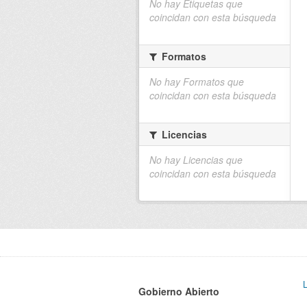
No hay Etiquetas que
coincidan con esta búsqueda
Formatos
No hay Formatos que
coincidan con esta búsqueda
Licencias
No hay Licencias que
coincidan con esta búsqueda
Gobierno Abierto