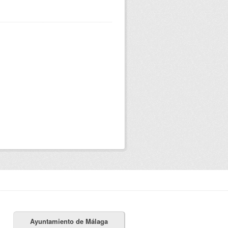
Ayuntamiento de Málaga