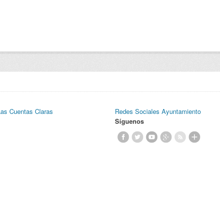
Las Cuentas Claras
Redes Sociales Ayuntamiento
Síguenos