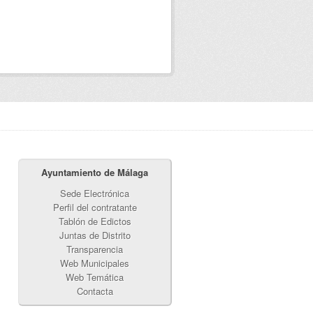
Ayuntamiento de Málaga
Sede Electrónica
Perfil del contratante
Tablón de Edictos
Juntas de Distrito
Transparencia
Web Municipales
Web Temática
Contacta