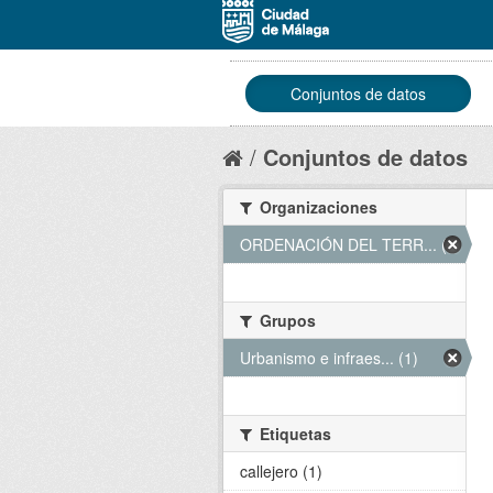
Conjuntos de datos
Conjuntos de datos
Organizaciones
ORDENACIÓN DEL TERR... (1)
Grupos
Urbanismo e infraes... (1)
Etiquetas
callejero (1)