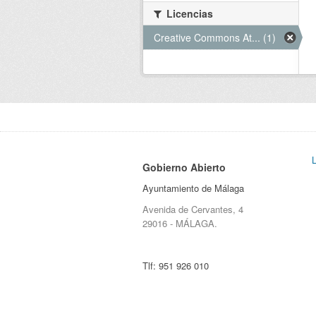
Licencias
Creative Commons At... (1)
Gobierno Abierto
Ayuntamiento de Málaga
Avenida de Cervantes, 4
29016 - MÁLAGA.
Tlf:
951 926 010