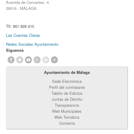
Avenida de Cervantes, 4
29016 - MÁLAGA.
Tlf:
951 926 010
Las Cuentas Claras
Redes Sociales Ayuntamiento
Síguenos
Ayuntamiento de Málaga
Sede Electrónica
Perfil del contratante
Tablón de Edictos
Juntas de Distrito
Transparencia
Web Municipales
Web Temática
Contacta