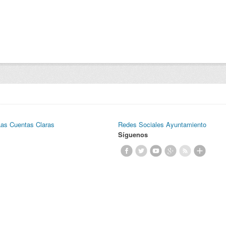
Las Cuentas Claras
Redes Sociales Ayuntamiento
Síguenos