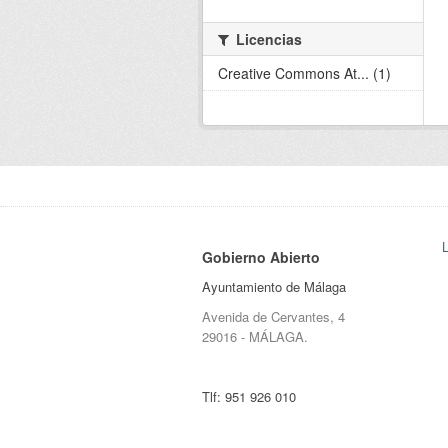
Licencias
Creative Commons At... (1)
Gobierno Abierto
Ayuntamiento de Málaga
Avenida de Cervantes, 4
29016 - MÁLAGA.
Tlf:
951 926 010