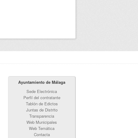
Ayuntamiento de Málaga
Sede Electrónica
Perfil del contratante
Tablón de Edictos
Juntas de Distrito
Transparencia
Web Municipales
Web Temática
Contacta